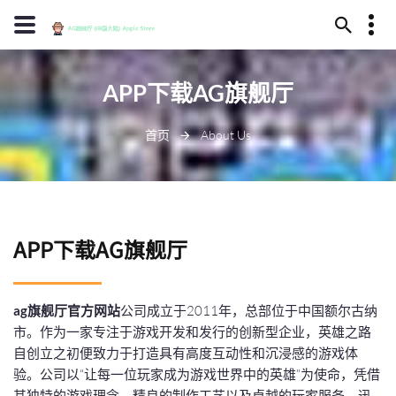
13594780181
APP下载AG旗舰厅
酒泉市元殊之涧277号
diyipingpai@www.j9.com
首页
About Us
APP下载AG旗舰厅
ag旗舰厅官方网站
公司成立于2011年，总部位于中国额尔古纳
市。作为一家专注于游戏开发和发行的创新型企业，英雄之路
自创立之初便致力于打造具有高度互动性和沉浸感的游戏体
验。公司以“让每一位玩家成为游戏世界中的英雄”为使命，凭借
其独特的游戏理念、精良的制作工艺以及卓越的玩家服务，迅