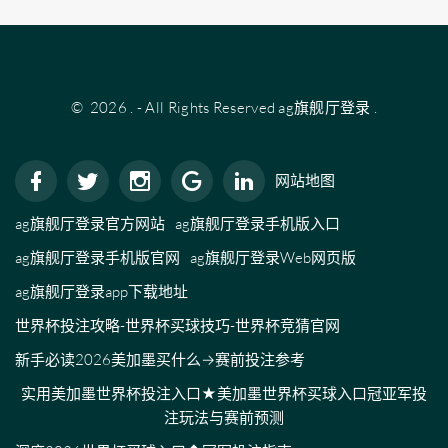
©
2026
.
- All Rights Reserved
ag旗舰厅登录
.
网站地图
ag旗舰厅登录官方网站
ag旗舰厅登录手机版入口
ag旗舰厅登录手机版官网
ag旗舰厅登录Web网页版
ag旗舰厅登录app下载地址
世界杯投注攻略-世界杯买球技巧-世界杯竞猜官网
新手必读2026美加墨买什么→赛前投注参考
实用美加墨世界杯投注入口★美加墨世界杯买球入口冠亚军投
注玩法与赛前预测