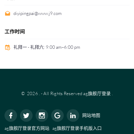
diyipingpai@www.j9.com
工作时间
礼拜一 - 礼拜六: 9:00 am–6:00 pm
©
2026
.
- All Rights Reserved
ag旗舰厅登录
.
网站地图
ag旗舰厅登录官方网站
ag旗舰厅登录手机版入口