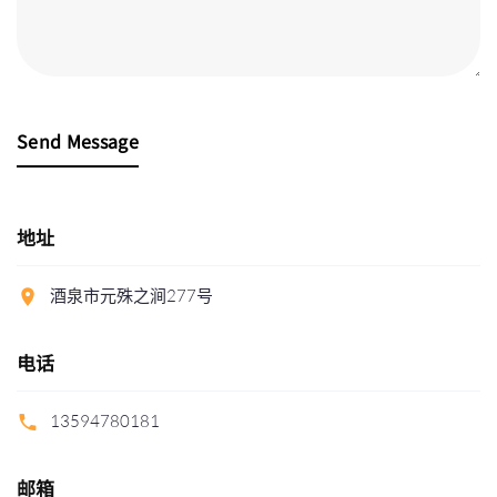
Send Message
地址
酒泉市元殊之涧277号
电话
13594780181
邮箱