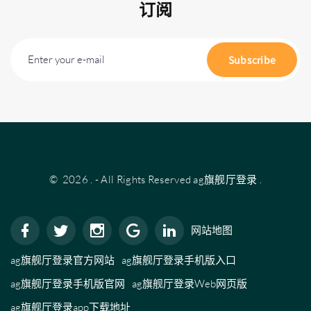
订阅
Enter your e-mail
Subscribe
©
2026
.
- All Rights Reserved
ag旗舰厅登录
.
网站地图
ag旗舰厅登录官方网站
ag旗舰厅登录手机版入口
ag旗舰厅登录手机版官网
ag旗舰厅登录Web网页版
ag旗舰厅登录app下载地址