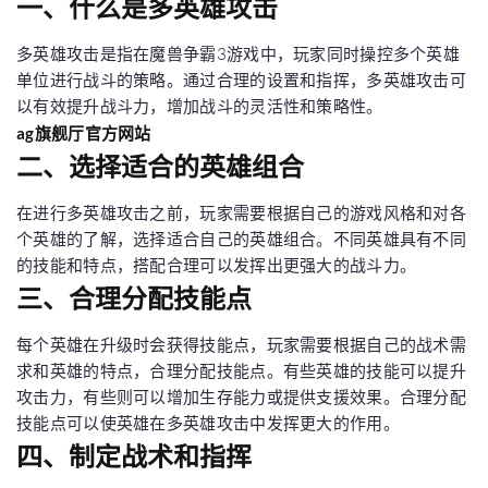
一、什么是多英雄攻击
多英雄攻击是指在魔兽争霸3游戏中，玩家同时操控多个英雄
单位进行战斗的策略。通过合理的设置和指挥，多英雄攻击可
以有效提升战斗力，增加战斗的灵活性和策略性。
ag旗舰厅官方网站
二、选择适合的英雄组合
在进行多英雄攻击之前，玩家需要根据自己的游戏风格和对各
个英雄的了解，选择适合自己的英雄组合。不同英雄具有不同
的技能和特点，搭配合理可以发挥出更强大的战斗力。
三、合理分配技能点
每个英雄在升级时会获得技能点，玩家需要根据自己的战术需
求和英雄的特点，合理分配技能点。有些英雄的技能可以提升
攻击力，有些则可以增加生存能力或提供支援效果。合理分配
技能点可以使英雄在多英雄攻击中发挥更大的作用。
四、制定战术和指挥