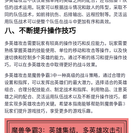
多英雄攻击不仅仅是指单纯的英雄之间的配合，还包括整个队
伍的战术运用。玩家可以根据战斗情况和敌人的阵型，采取不
同的队伍战术，如前排抗伤、后排输出、远程控制等。灵活运
用队伍战术可以使整个队伍在战斗中更加有序和高效。
八、不断提升操作技巧
多英雄攻击需要玩家有较高的操作技巧和反应能力。玩家需要
熟练掌握英雄的技能使用、单位的移动和攻击等操作，以及快
速切换和控制多个英雄的能力。通过不断的练习和提升操作技
巧，可以在多英雄攻击中取得更好的战斗效果。
多英雄攻击是魔兽争霸3中一种高级的战斗策略，通过合理的
设置和指挥，可以发挥出英雄们的最大潜力。选择适合的英雄
组合、合理分配技能点、制定战术和指挥、利用物品、注意英
雄之间的配合、灵活运用队伍战术以及不断提升操作技巧，都
是实现多英雄攻击的关键。希望本指南能够帮助到魔兽争霸3
玩家们提升游戏技巧，享受更多的游戏乐趣。