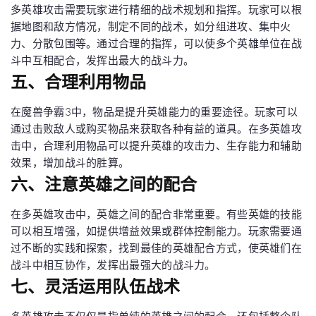
多英雄攻击需要玩家进行精细的战术规划和指挥。玩家可以根
据地图和敌方情况，制定不同的战术，如分组进攻、集中火
力、分散包围等。通过合理的指挥，可以使多个英雄单位在战
斗中互相配合，发挥出最大的战斗力。
五、合理利用物品
在魔兽争霸3中，物品是提升英雄能力的重要途径。玩家可以
通过击败敌人或购买物品来获取各种有益的道具。在多英雄攻
击中，合理利用物品可以提升英雄的攻击力、生存能力和辅助
效果，增加战斗的胜算。
六、注意英雄之间的配合
在多英雄攻击中，英雄之间的配合非常重要。有些英雄的技能
可以相互增强，如提供增益效果或群体控制能力。玩家需要通
过不断的实践和探索，找到最佳的英雄配合方式，使英雄们在
战斗中相互协作，发挥出最强大的战斗力。
七、灵活运用队伍战术