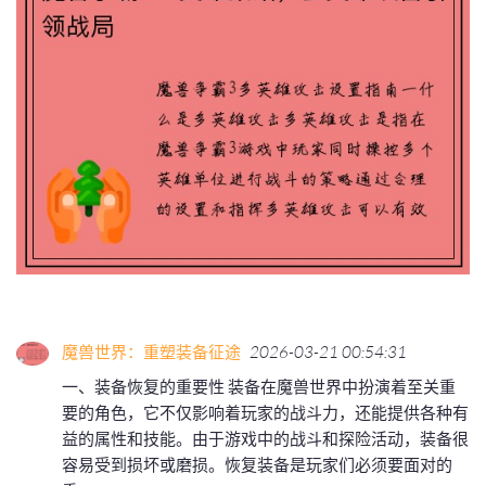
魔兽世界：重塑装备征途
2026-03-21 00:54:31
一、装备恢复的重要性 装备在魔兽世界中扮演着至关重
要的角色，它不仅影响着玩家的战斗力，还能提供各种有
益的属性和技能。由于游戏中的战斗和探险活动，装备很
容易受到损坏或磨损。恢复装备是玩家们必须要面对的