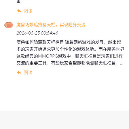
重...
阅读
魔兽巧妙遮掩聊天栏，实现隐身交流
2026-03-25 00:54:46
魔兽如何隐藏聊天框栏目 随着网络游戏的发展，越来越
多的玩家开始追求更加个性化的游戏体验。而在魔兽世界
这款经典的MMORPG游戏中，聊天框栏目是玩家们进行
交流的重要工具。有些玩家希望能够隐藏聊天框栏目，...
阅读