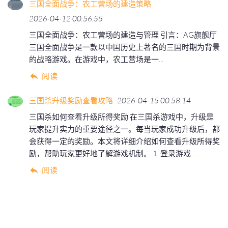
三国全面战争：农工营场的建造策略
2026-04-12 00:56:55
三国全面战争：农工营场的建造与管理 引言：AG旗舰厅
三国全面战争是一款以中国历史上著名的三国时期为背景
的战略游戏。在游戏中，农工营场是一...
阅读
三国杀升级奖励查看攻略
2026-04-15 00:58:14
三国杀如何查看升级所得奖励 在三国杀游戏中，升级是
玩家提升实力的重要途径之一。每当玩家成功升级后，都
会获得一定的奖励。本文将详细介绍如何查看升级所得奖
励，帮助玩家更好地了解游戏机制。 1. 登录游戏 ...
阅读