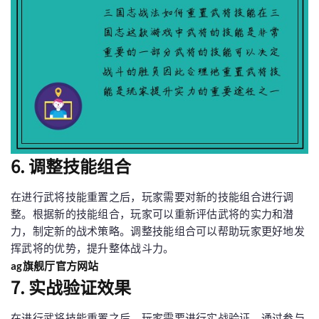
6. 调整技能组合
在进行武将技能重置之后，玩家需要对新的技能组合进行调
整。根据新的技能组合，玩家可以重新评估武将的实力和潜
力，制定新的战术策略。调整技能组合可以帮助玩家更好地发
挥武将的优势，提升整体战斗力。
ag旗舰厅官方网站
7. 实战验证效果
在进行武将技能重置之后，玩家需要进行实战验证。通过参与