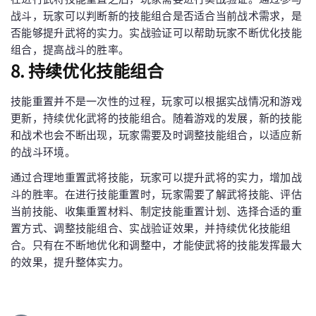
战斗，玩家可以判断新的技能组合是否适合当前战术需求，是
否能够提升武将的实力。实战验证可以帮助玩家不断优化技能
组合，提高战斗的胜率。
8. 持续优化技能组合
技能重置并不是一次性的过程，玩家可以根据实战情况和游戏
更新，持续优化武将的技能组合。随着游戏的发展，新的技能
和战术也会不断出现，玩家需要及时调整技能组合，以适应新
的战斗环境。
通过合理地重置武将技能，玩家可以提升武将的实力，增加战
斗的胜率。在进行技能重置时，玩家需要了解武将技能、评估
当前技能、收集重置材料、制定技能重置计划、选择合适的重
置方式、调整技能组合、实战验证效果，并持续优化技能组
合。只有在不断地优化和调整中，才能使武将的技能发挥最大
的效果，提升整体实力。