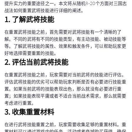
提升实力的重要途径之一。本文将从随机8-20个方面对三国志
战法如何重置武将技能进行详细的阐述。
1. 了解武将技能
在重置武将技能之前，首先需要对武将技能有一个清晰的了
解。不同的武将有不同的技能类型，有主动技能、被动技能等
等。了解武将技能的属性、效果和触发条件，可以帮助玩家更
好地选择需要重置的技能。
2. 评估当前武将技能
在重置武将技能之前，玩家需要对当前武将的技能进行评估。
评估武将技能的优劣可以帮助玩家判断是否有必要进行技能重
置。如果当前武将的技能表现出色，那么就没有必要进行重
置；如果技能表现平庸或者不适合当前战术需求，那么就需要
考虑进行重置。
3. 收集重置材料
在进行武将技能重置之前，玩家需要收集足够的重置材料。重
置材料可以通过游戏内的任务、活动或者商城购买获得。确保