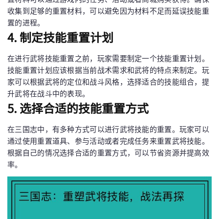
收集到足够的重置材料，可以避免因为材料不足而延误技能重
置的进程。
4. 制定技能重置计划
在进行武将技能重置之前，玩家需要制定一个技能重置计划。
技能重置计划应该根据当前战术需求和武将的特点来制定。玩
家可以根据武将的定位和战斗风格，选择适合的技能组合，提
升武将在战斗中的表现。
5. 选择合适的技能重置方式
在三国志中，有多种方式可以进行武将技能的重置。玩家可以
通过使用重置道具、参与活动或者完成任务来重置武将技能。
根据自己的情况选择合适的重置方式，可以节省资源并提高效
率。