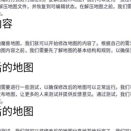
们解压地图文件，并恢复到可编辑状态。在解压地图之前，我们
益。
内容
的魔兽地图，我们就可以开始修改地图的内容了。根据自己的需
地图内容之前，我们需要先了解地图的基本结构和规则，以确保
后的地图
们需要进行一些测试，以确保修改后的地图可以正常运行。我们
发布地图，让更多的人来测试并提供反馈意见。通过测试，我们
玩。
后的地图