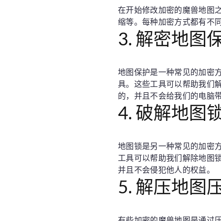
在开始修改加密的魔兽地图
缩等。每种加密方式都有不
3. 解密地图
地图保护是一种常见的加密
具。这些工具可以帮助我们
的，并且不会给我们的电脑
4. 破解地图
地图锁是另一种常见的加密
工具可以帮助我们解除地图
并且不会侵犯他人的权益。
5. 解压地图
有些加密的魔兽地图是通过压