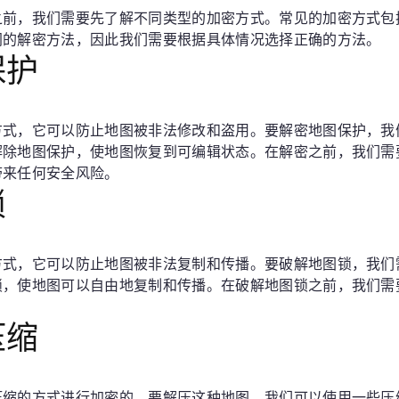
之前，我们需要先了解不同类型的加密方式。常见的加密方式包
同的解密方法，因此我们需要根据具体情况选择正确的方法。
保护
方式，它可以防止地图被非法修改和盗用。要解密地图保护，我
解除地图保护，使地图恢复到可编辑状态。在解密之前，我们需
带来任何安全风险。
锁
方式，它可以防止地图被非法复制和传播。要破解地图锁，我们
锁，使地图可以自由地复制和传播。在破解地图锁之前，我们需
压缩
缩的方式进行加密的。要解压这种地图，我们可以使用一些压缩软