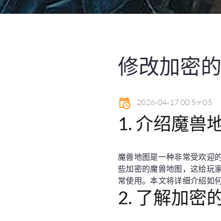
修改加密
2026-04-17 00:59:05
1. 介绍魔
魔兽地图是一种非常受欢迎
些加密的魔兽地图，这给玩
常使用。本文将详细介绍如
2. 了解加