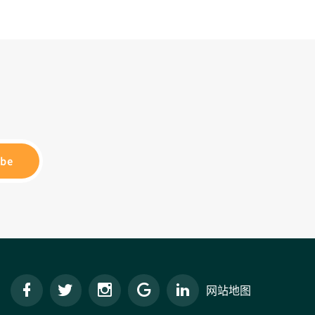
ibe
网站地图