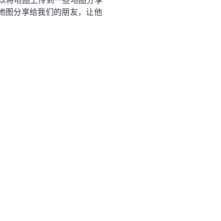
以将地图上传到一些地图分享
以将地图分享给我们的朋友，让他