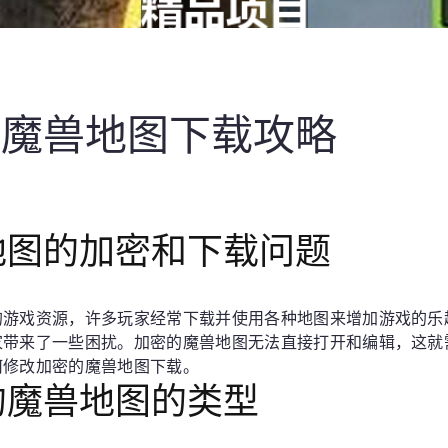
的魔兽地图下载攻略
兽地图的加密和下载问题
的游戏资源，许多玩家经常下载并使用各种地图来增加游戏的乐
家带来了一些困扰。加密的魔兽地图无法直接打开和编辑，这就
何修改加密的魔兽地图下载。
密的魔兽地图的类型