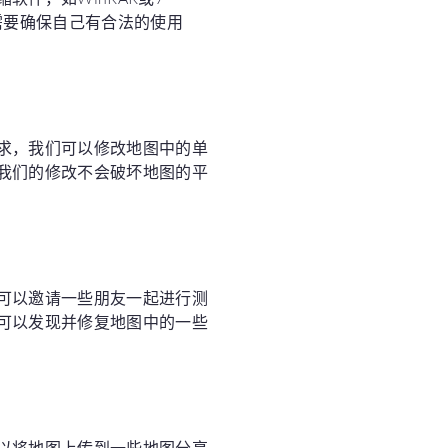
需要确保自己有合法的使用
求，我们可以修改地图中的单
我们的修改不会破坏地图的平
可以邀请一些朋友一起进行测
可以发现并修复地图中的一些