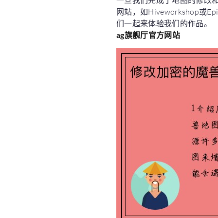
一旦我们完成了地图的修改
网站，如Hiveworksho
们一起来体验我们的作品。
ag旗舰厅官方网站