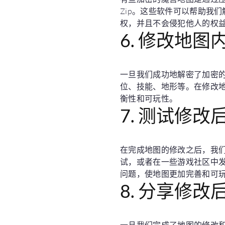
Zip。这些软件可以帮助我
权，并且不会侵犯他人的权
6. 修改地图
一旦我们成功地解密了加密
位、技能、地形等。在修改
衡性和可玩性。
7. 测试修改
在完成地图的修改之后，我
试，或者在一些游戏社区中
问题，使地图更加完善和可
8. 分享修改