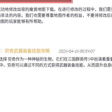
成功地修改加密的魔兽地图下载。在进行修改的过程中，我们需
播非法的内容。我们也需要尊重地图作者的权益，不要将修改后
地图的玩家能够有所帮助。
5：穷奇武器装备技能攻略
2026-04-16 00:59:07
武器选择 穷奇作为一种神秘的生物，它们在三国群英传5中扮演着
中，穷奇可以通过不同的方式获得武器装备技能，从而提升自身