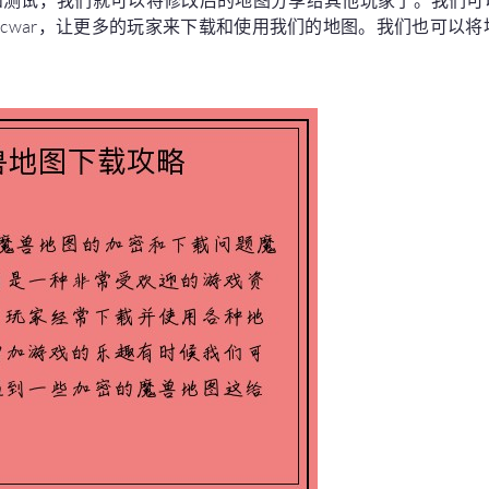
和测试，我们就可以将修改后的地图分享给其他玩家了。我们可
p或Epicwar，让更多的玩家来下载和使用我们的地图。我们也可