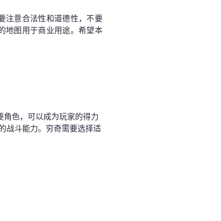
要注意合法性和道德性，不要
的地图用于商业用途。希望本
重要角色，可以成为玩家的得力
的战斗能力。穷奇需要选择适