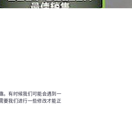
趣。有时候我们可能会遇到一
需要我们进行一些修改才能正