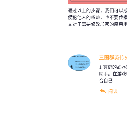
通过以上的步骤，我们可以
侵犯他人的权益，也不要传
文对于需要修改加密的魔兽
三国群英传
1. 穷奇的
助手。在游戏
合自己...
阅读